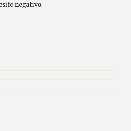
esito negativo.