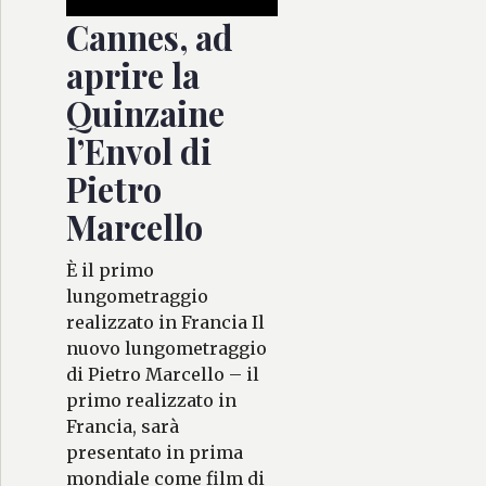
Cannes, ad
aprire la
Quinzaine
l’Envol di
Pietro
Marcello
È il primo
lungometraggio
realizzato in Francia Il
nuovo lungometraggio
di Pietro Marcello – il
primo realizzato in
Francia, sarà
presentato in prima
mondiale come film di