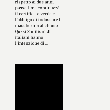
rispetto ai due anni
passati ma continuerà
il certificato verde e
l’obbligo di indossare la
mascherina al chiuso
Quasi 8 milioni di
italiani hanno
l’intenzione di …