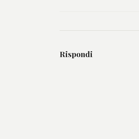
Rispondi