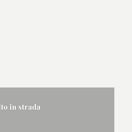
to in strada