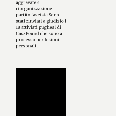
aggravate e
riorganizzazione
partito fascista Sono
stati rinviati a giudizio i
18 attivisti pugliesi di
CasaPound che sono a
processo per lesioni
personali …