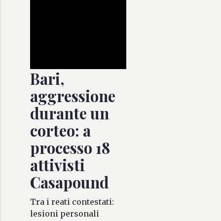
Bari,
aggressione
durante un
corteo: a
processo 18
attivisti
Casapound
Tra i reati contestati:
lesioni personali