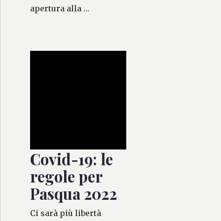
apertura alla …
Covid-19: le
regole per
Pasqua 2022
Ci sarà più libertà