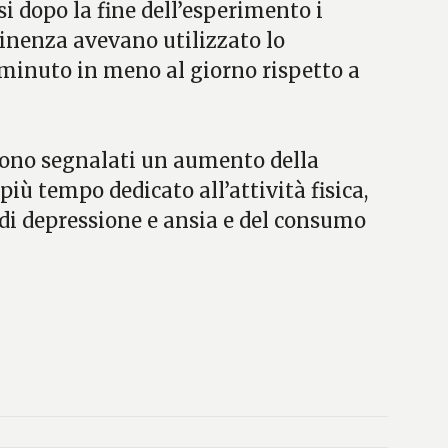
i dopo la fine dell’esperimento i
inenza avevano utilizzato lo
inuto in meno al giorno rispetto a
i sono segnalati un aumento della
più tempo dedicato all’attività fisica,
di depressione e ansia e del consumo