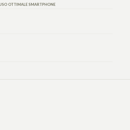
USO OTTIMALE SMARTPHONE