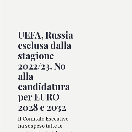
UEFA, Russia
esclusa dalla
stagione
2022/23. No
alla
candidatura
per EURO
2028 e 2032
Il Comitato Esecutivo
ha sospeso tutte le