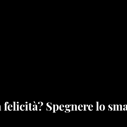
la felicità? Spegnere lo s