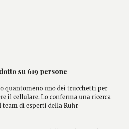
dotto su 619 persone
tà, o quantomeno uno dei trucchetti per
re il cellulare. Lo conferma una ricerca
 team di esperti della Ruhr-