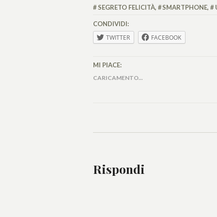
FERRARO
SEGRETO FELICITÀ
,
SMARTPHONE
,
CONDIVIDI:
TWITTER
FACEBOOK
MI PIACE:
CARICAMENTO...
Rispondi