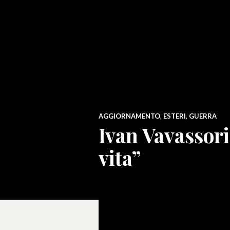
AGGIORNAMENTO
,
ESTERI
,
GUERRA
Ivan Vavassori
vita”