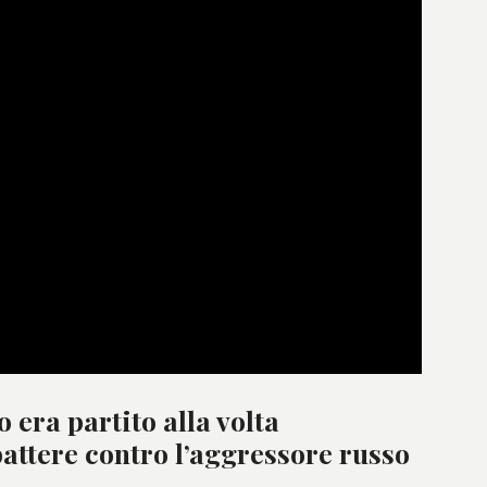
o era partito alla volta
attere contro l’aggressore russo