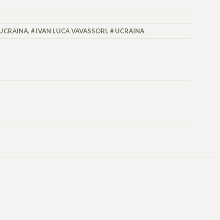
UCRAINA
,
IVAN LUCA VAVASSORI
,
UCRAINA