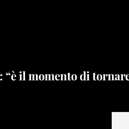
: “è il momento di tornare