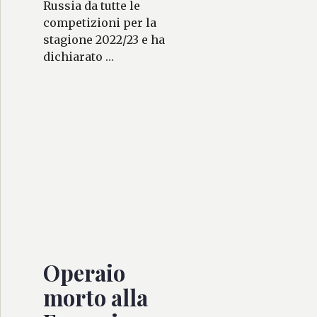
Russia da tutte le
competizioni per la
stagione 2022/23 e ha
dichiarato …
Operaio
morto alla