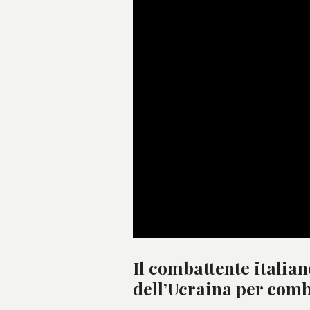
Il combattente italian
dell’Ucraina per comb