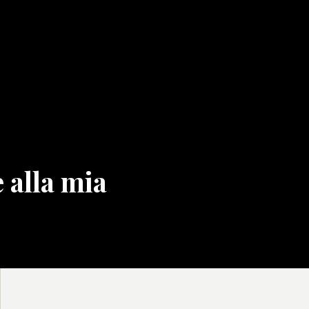
 alla mia