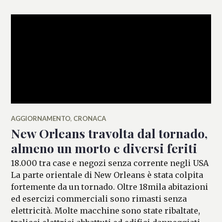
AGGIORNAMENTO
,
CRONACA
New Orleans travolta dal tornado,
almeno un morto e diversi feriti
18.000 tra case e negozi senza corrente negli USA
La parte orientale di New Orleans è stata colpita
fortemente da un tornado. Oltre 18mila abitazioni
ed esercizi commerciali sono rimasti senza
elettricità. Molte macchine sono state ribaltate,