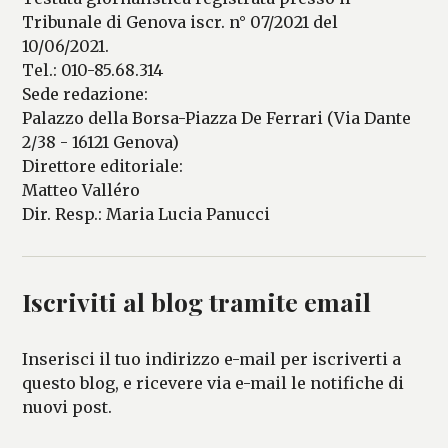
Tribunale di Genova iscr. n° 07/2021 del
10/06/2021.
Tel.: 010-85.68.314
Sede redazione:
Palazzo della Borsa-Piazza De Ferrari (Via Dante
2/38 - 16121 Genova)
Direttore editoriale:
Matteo Valléro
Dir. Resp.: Maria Lucia Panucci
Iscriviti al blog tramite email
Inserisci il tuo indirizzo e-mail per iscriverti a
questo blog, e ricevere via e-mail le notifiche di
nuovi post.