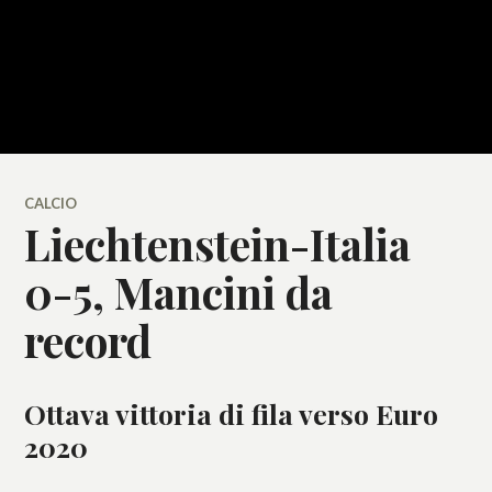
CALCIO
Liechtenstein-Italia
0-5, Mancini da
record
Ottava vittoria di fila verso Euro
2020