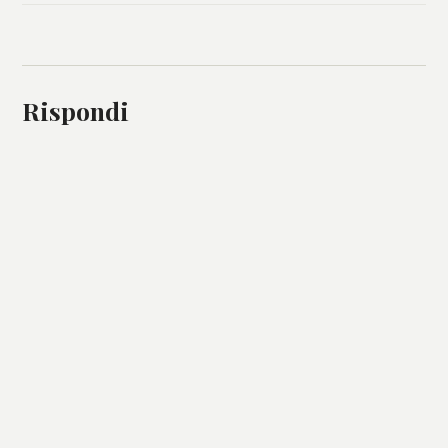
Rispondi