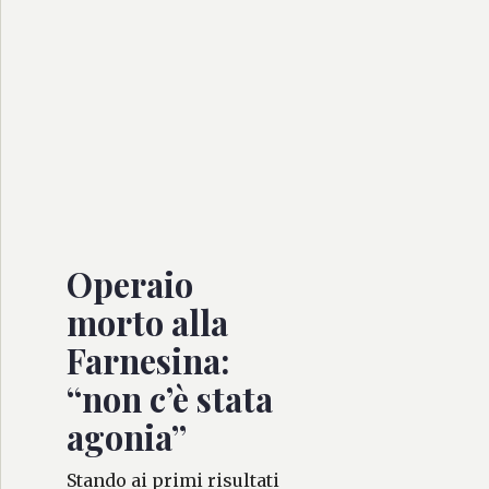
Operaio
morto alla
Farnesina:
“non c’è stata
agonia”
Stando ai primi risultati