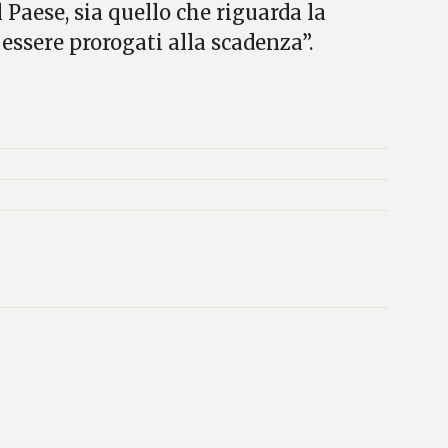
l Paese, sia quello che riguarda la
essere prorogati alla scadenza”.