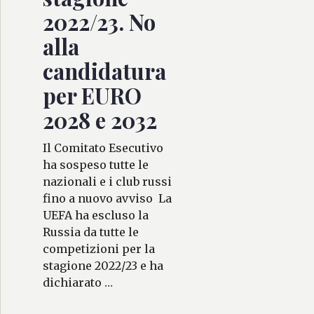
2022/23. No
alla
candidatura
per EURO
2028 e 2032
Il Comitato Esecutivo
ha sospeso tutte le
nazionali e i club russi
fino a nuovo avviso La
UEFA ha escluso la
Russia da tutte le
competizioni per la
stagione 2022/23 e ha
dichiarato …