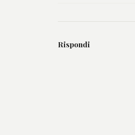
Rispondi