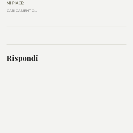
MI PIACE:
CARICAMENTO...
Rispondi