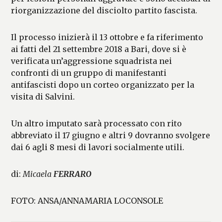
riorganizzazione del disciolto partito fascista.
Il processo inizierà il 13 ottobre e fa riferimento
ai fatti del 21 settembre 2018 a Bari, dove si è
verificata un’aggressione squadrista nei
confronti di un gruppo di manifestanti
antifascisti dopo un corteo organizzato per la
visita di Salvini.
Un altro imputato sarà processato con rito
abbreviato il 17 giugno e altri 9 dovranno svolgere
dai 6 agli 8 mesi di lavori socialmente utili.
di:
Micaela
FERRARO
FOTO: ANSA/ANNAMARIA LOCONSOLE