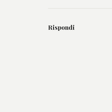
Rispondi