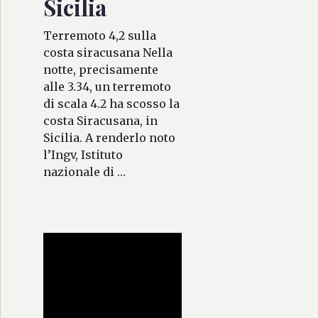
Sicilia
Terremoto 4,2 sulla
costa siracusana Nella
notte, precisamente
alle 3.34, un terremoto
di scala 4.2 ha scosso la
costa Siracusana, in
Sicilia. A renderlo noto
l’Ingv, Istituto
nazionale di …