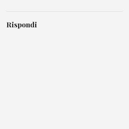
Rispondi