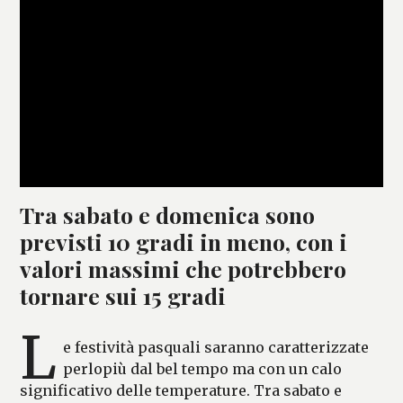
Tra sabato e domenica sono
previsti 10 gradi in meno, con i
valori massimi che potrebbero
tornare sui 15 gradi
L
e festività pasquali saranno caratterizzate
perlopiù dal bel tempo ma con un calo
significativo delle temperature. Tra sabato e