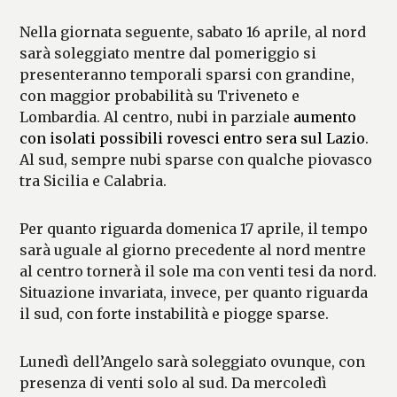
Nella giornata seguente, sabato 16 aprile, al nord
sarà soleggiato mentre dal pomeriggio si
presenteranno temporali sparsi con grandine,
con maggior probabilità su Triveneto e
Lombardia. Al centro, nubi in parziale
aumento
con isolati possibili rovesci entro sera sul Lazio
.
Al sud, sempre nubi sparse con qualche piovasco
tra Sicilia e Calabria.
Per quanto riguarda domenica 17 aprile, il tempo
sarà uguale al giorno precedente al nord mentre
al centro tornerà il sole ma con venti tesi da nord.
Situazione invariata, invece, per quanto riguarda
il sud, con forte instabilità e piogge sparse.
Lunedì dell’Angelo sarà soleggiato ovunque, con
presenza di venti solo al sud. Da mercoledì