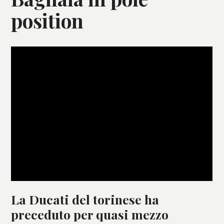
position
La Ducati del torinese ha
preceduto per quasi mezzo