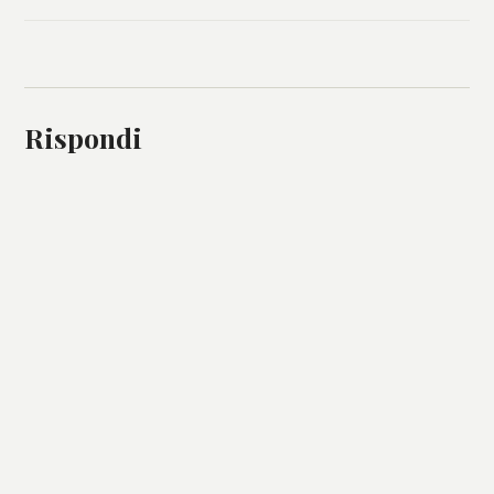
Rispondi