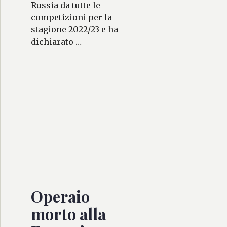
Russia da tutte le
competizioni per la
stagione 2022/23 e ha
dichiarato …
Operaio
morto alla