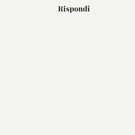
Rispondi