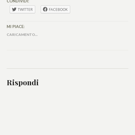
CONDIVIDI:
TWITTER
FACEBOOK
MI PIACE:
CARICAMENTO...
Rispondi