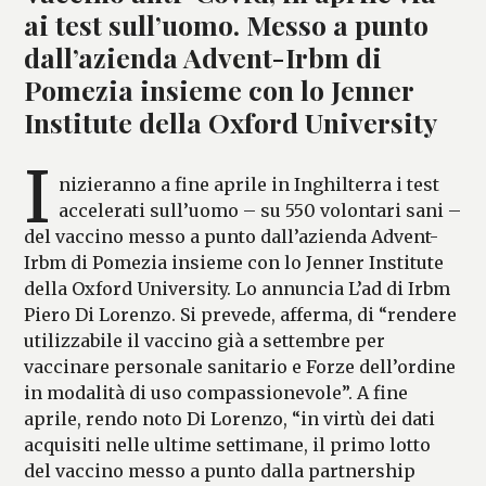
ai test sull’uomo. Messo a punto
dall’azienda Advent-Irbm di
Pomezia insieme con lo Jenner
Institute della Oxford University
I
nizieranno a fine aprile in Inghilterra i test
accelerati sull’uomo – su 550 volontari sani –
del vaccino messo a punto dall’azienda Advent-
Irbm di Pomezia insieme con lo Jenner Institute
della Oxford University. Lo annuncia L’ad di Irbm
Piero Di Lorenzo. Si prevede, afferma, di “rendere
utilizzabile il vaccino già a settembre per
vaccinare personale sanitario e Forze dell’ordine
in modalità di uso compassionevole”. A fine
aprile, rendo noto Di Lorenzo, “in virtù dei dati
acquisiti nelle ultime settimane, il primo lotto
del vaccino messo a punto dalla partnership