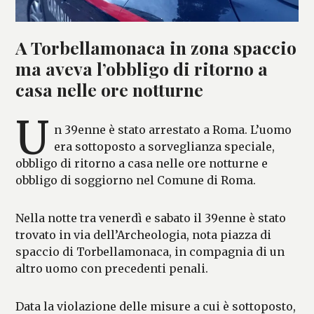
A Torbellamonaca in zona spaccio
ma aveva l’obbligo di ritorno a
casa nelle ore notturne
U
n 39enne è stato arrestato a Roma. L’uomo
era sottoposto a sorveglianza speciale,
obbligo di ritorno a casa nelle ore notturne e
obbligo di soggiorno nel Comune di Roma.
Nella notte tra venerdì e sabato il 39enne è stato
trovato in via dell’Archeologia, nota piazza di
spaccio di Torbellamonaca, in compagnia di un
altro uomo con precedenti penali.
Data la violazione delle misure a cui è sottoposto,