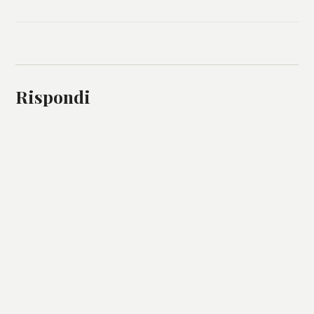
Rispondi