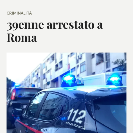
CRIMINALITÀ
39enne arrestato a
Roma