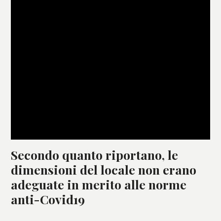
Secondo quanto riportano, le
dimensioni del locale non erano
adeguate in merito alle norme
anti-Covid19