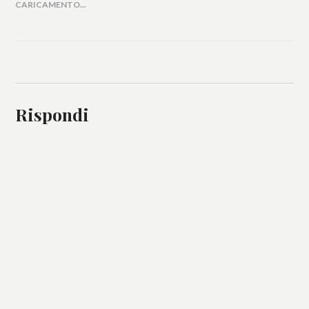
CARICAMENTO...
Rispondi