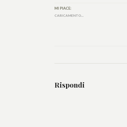
MI PIACE:
CARICAMENTO...
Rispondi