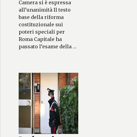
Camera si è espressa
all’unanimità Il testo
base della riforma
costituzionale sui
poteri speciali per
Roma Capitale ha
passato l’esame della …