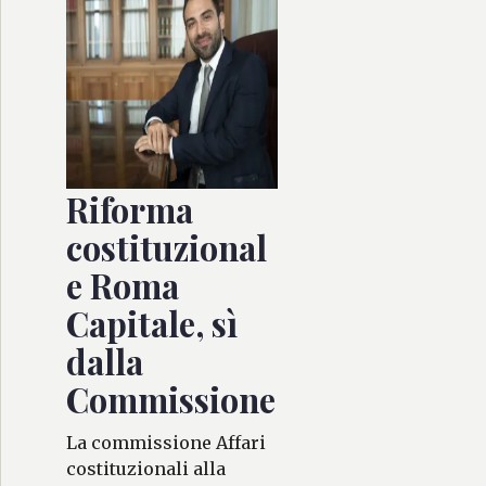
Riforma
costituzional
e Roma
Capitale, sì
dalla
Commissione
La commissione Affari
costituzionali alla