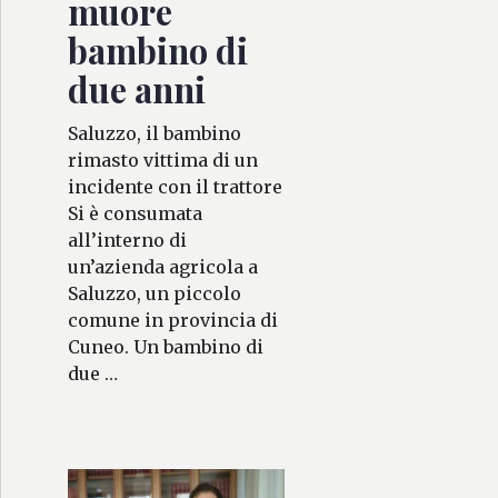
muore
bambino di
due anni
Saluzzo, il bambino
rimasto vittima di un
incidente con il trattore
Si è consumata
all’interno di
un’azienda agricola a
Saluzzo, un piccolo
comune in provincia di
Cuneo. Un bambino di
due …