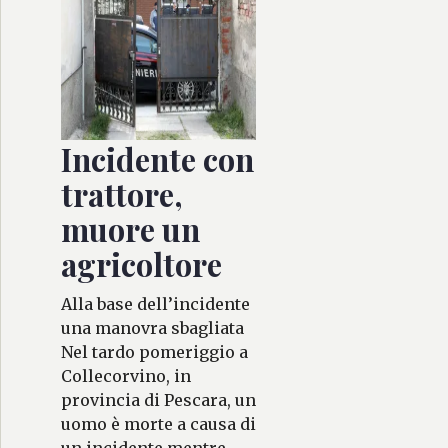
Incidente con
trattore,
muore un
agricoltore
Alla base dell’incidente
una manovra sbagliata
Nel tardo pomeriggio a
Collecorvino, in
provincia di Pescara, un
uomo è morte a causa di