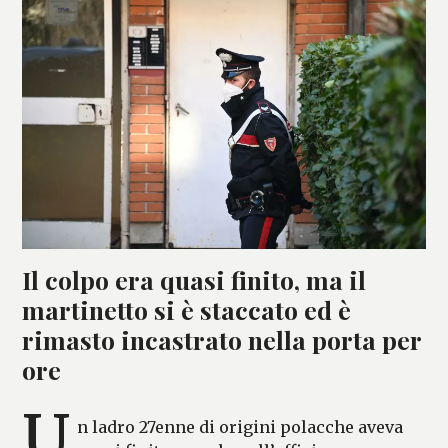
Il colpo era quasi finito, ma il
martinetto si è staccato ed è
rimasto incastrato nella porta per
ore
U
n ladro 27enne di origini polacche aveva