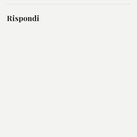
Rispondi