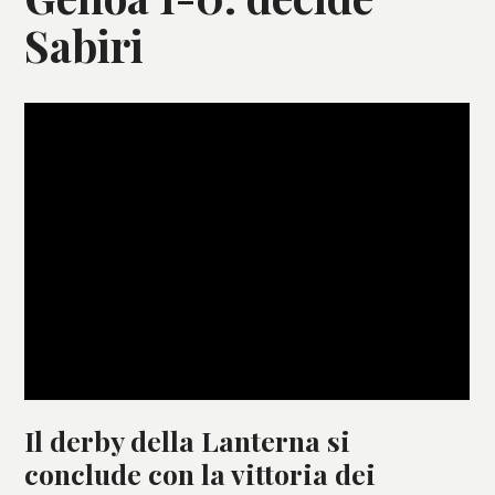
Sabiri
Il derby della Lanterna si
conclude con la vittoria dei