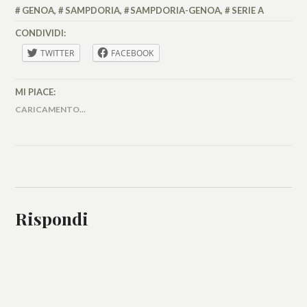
LASI
GENOA
,
SAMPDORIA
,
SAMPDORIA-GENOA
,
SERIE A
CONDIVIDI:
TWITTER
FACEBOOK
MI PIACE:
CARICAMENTO...
Rispondi