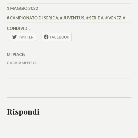
1 MAGGIO 2022
MARIANNA
MANCINI
CAMPIONATO DI SERIE A
,
JUVENTUS
,
SERIE A
,
VENEZIA
CONDIVIDI:
TWITTER
FACEBOOK
MI PIACE:
CARICAMENTO...
Rispondi