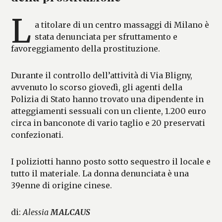
L
a titolare di un centro massaggi di Milano è
stata denunciata per sfruttamento e
favoreggiamento della prostituzione.
Durante il controllo dell’attività di Via Bligny,
avvenuto lo scorso giovedì, gli agenti della
Polizia di Stato hanno trovato una dipendente in
atteggiamenti sessuali con un cliente, 1.200 euro
circa in banconote di vario taglio e 20 preservati
confezionati.
I poliziotti hanno posto sotto sequestro il locale e
tutto il materiale. La donna denunciata è una
39enne di origine cinese.
di:
Alessia
MALCAUS