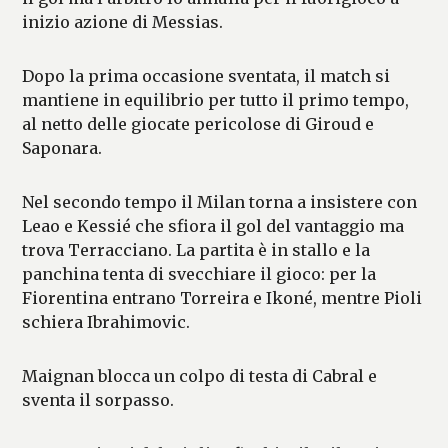
inizio azione di Messias.
Dopo la prima occasione sventata, il match si
mantiene in equilibrio per tutto il primo tempo,
al netto delle giocate pericolose di Giroud e
Saponara.
Nel secondo tempo il Milan torna a insistere con
Leao e Kessié che sfiora il gol del vantaggio ma
trova Terracciano. La partita è in stallo e la
panchina tenta di svecchiare il gioco: per la
Fiorentina entrano Torreira e Ikoné, mentre Pioli
schiera Ibrahimovic.
Maignan blocca un colpo di testa di Cabral e
sventa il sorpasso.