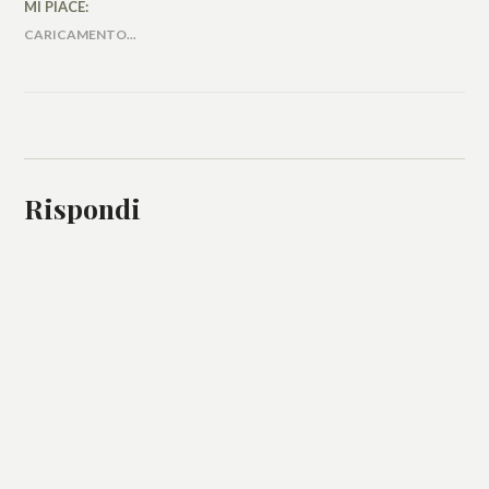
MI PIACE:
CARICAMENTO...
Rispondi