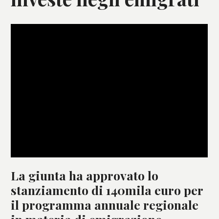
La giunta ha approvato lo
stanziamento di 140mila euro per
il programma annuale regionale