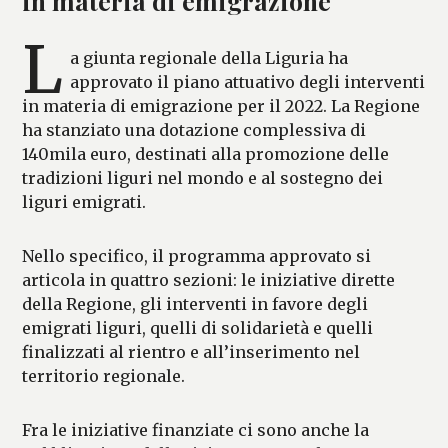
in materia di emigrazione
L
a giunta regionale della Liguria ha
approvato il piano attuativo degli interventi
in materia di emigrazione per il 2022. La Regione
ha stanziato una dotazione complessiva di
140mila euro, destinati alla promozione delle
tradizioni liguri nel mondo e al sostegno dei
liguri emigrati.
Nello specifico, il programma approvato si
articola in quattro sezioni: le iniziative dirette
della Regione, gli interventi in favore degli
emigrati liguri, quelli di solidarietà e quelli
finalizzati al rientro e all’inserimento nel
territorio regionale.
Fra le iniziative finanziate ci sono anche la