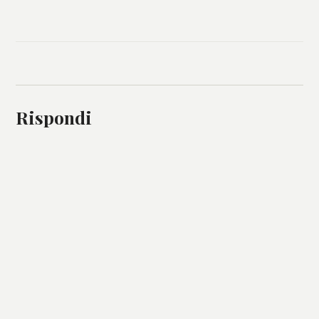
Rispondi