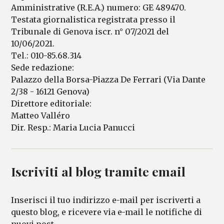
Amministrative (R.E.A.) numero: GE 489470.
Testata giornalistica registrata presso il
Tribunale di Genova iscr. n° 07/2021 del
10/06/2021.
Tel.: 010-85.68.314
Sede redazione:
Palazzo della Borsa-Piazza De Ferrari (Via Dante
2/38 - 16121 Genova)
Direttore editoriale:
Matteo Valléro
Dir. Resp.: Maria Lucia Panucci
Iscriviti al blog tramite email
Inserisci il tuo indirizzo e-mail per iscriverti a
questo blog, e ricevere via e-mail le notifiche di