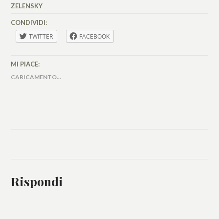
ZELENSKY
CONDIVIDI:
TWITTER
FACEBOOK
MI PIACE:
CARICAMENTO...
Rispondi