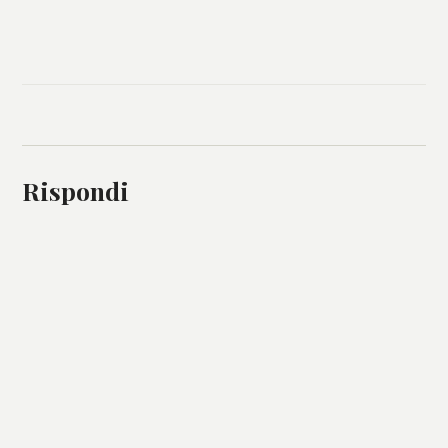
Rispondi