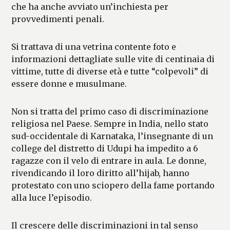
che ha anche avviato un’inchiesta per
provvedimenti penali.
Si trattava di una vetrina contente foto e
informazioni dettagliate sulle vite di centinaia di
vittime, tutte di diverse età e tutte “colpevoli” di
essere donne e musulmane.
Non si tratta del primo caso di discriminazione
religiosa nel Paese. Sempre in India, nello stato
sud-occidentale di Karnataka, l’insegnante di un
college del distretto di Udupi ha impedito a 6
ragazze con il velo di entrare in aula. Le donne,
rivendicando il loro diritto all’hijab, hanno
protestato con uno sciopero della fame portando
alla luce l’episodio.
Il crescere delle discriminazioni in tal senso