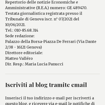
Repertorio delle notizie Economiche e
Amministrative (R.E.A.) numero: GE 489470.
Testata giornalistica registrata presso il
Tribunale di Genova iscr. n° 07/2021 del
10/06/2021.
Tel.: 010-85.68.314
Sede redazione:
Palazzo della Borsa-Piazza De Ferrari (Via Dante
2/38 - 16121 Genova)
Direttore editoriale:
Matteo Valléro
Dir. Resp.: Maria Lucia Panucci
Iscriviti al blog tramite email
Inserisci il tuo indirizzo e-mail per iscriverti a
questo blog, e ricevere via e-mail le notifiche di