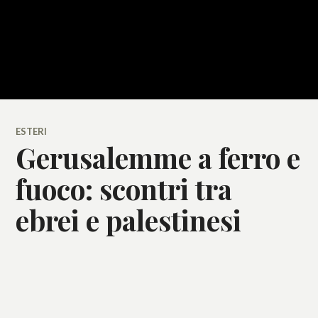
ESTERI
Gerusalemme a ferro e
fuoco: scontri tra
ebrei e palestinesi