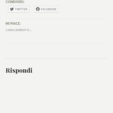
CONDIVIDI:
TWITTER
FACEBOOK
MI PIACE:
CARICAMENTO...
Rispondi