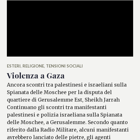
ESTERI
,
RELIGIONE
,
TENSIONI SOCIALI
Violenza a Gaza
Ancora scontri tra palestinesi e israeliani sulla
Spianata delle Moschee per la disputa del
quartiere di Gerusalemme Est, Sheikh Jarrah
Continuano gli scontri tra manifestanti
palestinesi e polizia israeliana sulla Spianata
delle Moschee, a Gerusalemme. Secondo quanto
riferito dalla Radio Militare, alcuni manifestanti
avrebbero lanciato delle pietre, gli agenti