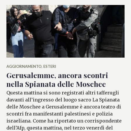
AGGIORNAMENTO
,
ESTERI
Gerusalemme, ancora scontri
nella Spianata delle Moschee
Questa mattina si sono registrati altri tafferugli
davanti all’ingresso del luogo sacro La Spianata
delle Moschee a Gerusalemme è ancora teatro di
scontri fra manifestanti palestinesi e polizia
israeliana. Come ha riportato un corrispondente
dell’Afp, questa mattina, nel terzo venerdì del