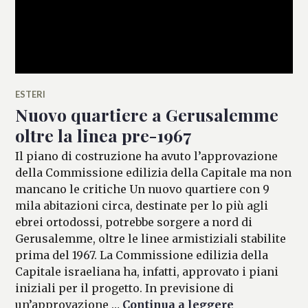
ESTERI
Nuovo quartiere a Gerusalemme
oltre la linea pre-1967
Il piano di costruzione ha avuto l’approvazione
della Commissione edilizia della Capitale ma non
mancano le critiche Un nuovo quartiere con 9
mila abitazioni circa, destinate per lo più agli
ebrei ortodossi, potrebbe sorgere a nord di
Gerusalemme, oltre le linee armistiziali stabilite
prima del 1967. La Commissione edilizia della
Capitale israeliana ha, infatti, approvato i piani
iniziali per il progetto. In previsione di
Nuovo quarti
un’approvazione …
Continua a leggere