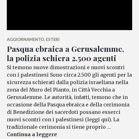
AGGIORNAMENTO
,
ESTERI
Pasqua ebraica a Gerusalemme,
la polizia schiera 2.500 agenti
Si temono nuove dimostrazioni e nuovi scontri
con i palestinesi Sono circa 2.500 gli agenti per la
sicurezza schierati dalla polizia israeliana nella
zona del Muro del Pianto, in Città Vecchia a
Gerusalemme. Le autorità, infatti, temono che in
occasione della Pasqua ebraica e della cerimonia
di Benedizione dei sacerdoti possano esserci
nuovi scontri con i palestinesi (leggi qui). La
tradizionale cerimonia si tiene proprio …
Pasqua ebraica a Gerusalemme, 
Continua a leggere