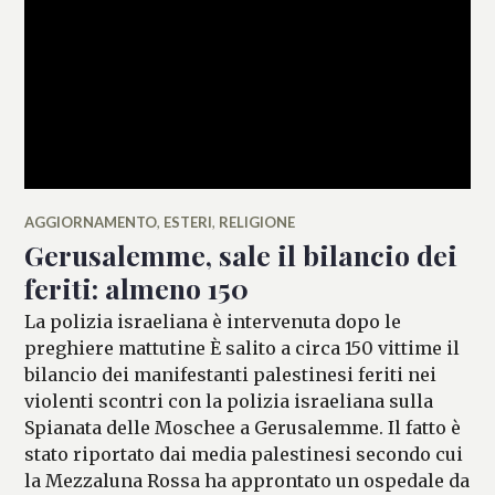
AGGIORNAMENTO
,
ESTERI
,
RELIGIONE
Gerusalemme, sale il bilancio dei
feriti: almeno 150
La polizia israeliana è intervenuta dopo le
preghiere mattutine È salito a circa 150 vittime il
bilancio dei manifestanti palestinesi feriti nei
violenti scontri con la polizia israeliana sulla
Spianata delle Moschee a Gerusalemme. Il fatto è
stato riportato dai media palestinesi secondo cui
la Mezzaluna Rossa ha approntato un ospedale da