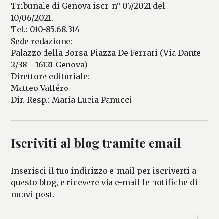
Tribunale di Genova iscr. n° 07/2021 del
10/06/2021.
Tel.: 010-85.68.314
Sede redazione:
Palazzo della Borsa-Piazza De Ferrari (Via Dante
2/38 - 16121 Genova)
Direttore editoriale:
Matteo Valléro
Dir. Resp.: Maria Lucia Panucci
Iscriviti al blog tramite email
Inserisci il tuo indirizzo e-mail per iscriverti a
questo blog, e ricevere via e-mail le notifiche di
nuovi post.