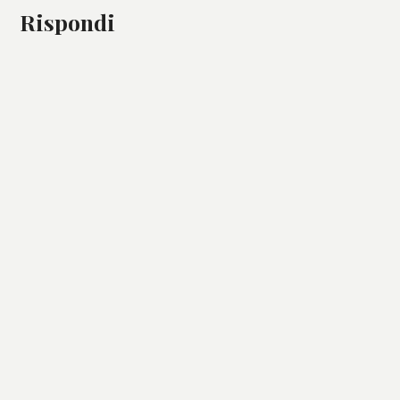
Rispondi