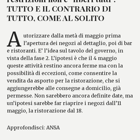
TUTTO E IL CONTRARIO DI
TUTTO, COME AL SOLITO
A
utorizzare dalla metà di maggio prima
l’apertura dei negozi al dettaglio, poi di bar
e ristoranti. E’ l’idea sul tavolo del governo, in
vista della fase 2. L’ipotesi è che il 4 maggio
queste attività restino ancora ferme ma con la
possibilità di eccezioni, come consentire la
vendita da asporto per la ristorazione, che si
aggiungerebbe alle consegne a domicilio, già
permesse. Non sarebbero ancora definite date, ma
un’ipotesi sarebbe far riaprire i negozi dall’11
maggio, la ristorazione dal 18.
Approfondisci: ANSA