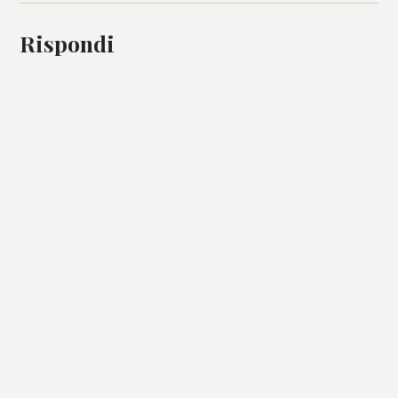
Rispondi