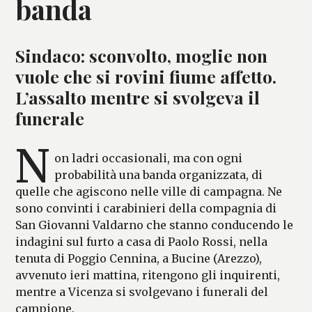
banda
Sindaco: sconvolto, moglie non
vuole che si rovini fiume affetto.
L’assalto mentre si svolgeva il
funerale
N
on ladri occasionali, ma con ogni
probabilità una banda organizzata, di
quelle che agiscono nelle ville di campagna. Ne
sono convinti i carabinieri della compagnia di
San Giovanni Valdarno che stanno conducendo le
indagini sul furto a casa di Paolo Rossi, nella
tenuta di Poggio Cennina, a Bucine (Arezzo),
avvenuto ieri mattina, ritengono gli inquirenti,
mentre a Vicenza si svolgevano i funerali del
campione.