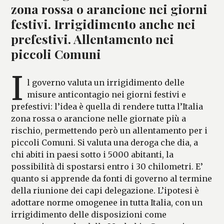
zona rossa o arancione nei giorni
festivi. Irrigidimento anche nei
prefestivi. Allentamento nei
piccoli Comuni
I
l governo valuta un irrigidimento delle
misure anticontagio nei giorni festivi e
prefestivi: l’idea è quella di rendere tutta l’Italia
zona rossa o arancione nelle giornate più a
rischio, permettendo però un allentamento per i
piccoli Comuni. Si valuta una deroga che dia, a
chi abiti in paesi sotto i 5000 abitanti, la
possibilità di spostarsi entro i 30 chilometri. E’
quanto si apprende da fonti di governo al termine
della riunione dei capi delegazione. L’ipotesi è
adottare norme omogenee in tutta Italia, con un
irrigidimento delle disposizioni come