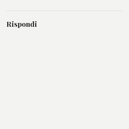
Rispondi