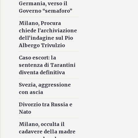
Germania, verso il
Governo “semaforo”
Milano, Procura
chiede l’archiviazione
dell’indagine sul Pio
Albergo Trivulzio
Caso escort: la
sentenza di Tarantini
diventa definitiva
Svezia, aggressione
con ascia
Divorzio tra Russia e
Nato
Milano, occulta il
cadavere della madre