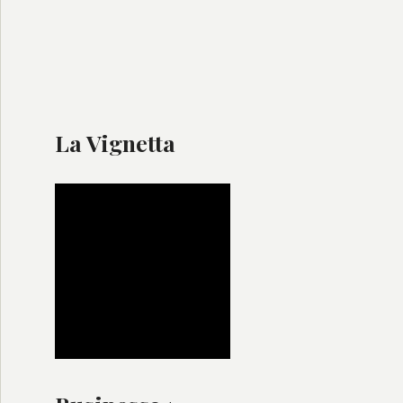
La Vignetta