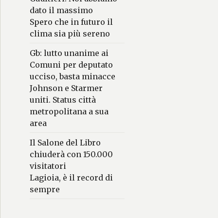
dato il massimo
Spero che in futuro il
clima sia più sereno
Gb: lutto unanime ai
Comuni per deputato
ucciso, basta minacce
Johnson e Starmer
uniti. Status città
metropolitana a sua
area
Il Salone del Libro
chiuderà con 150.000
visitatori
Lagioia, è il record di
sempre