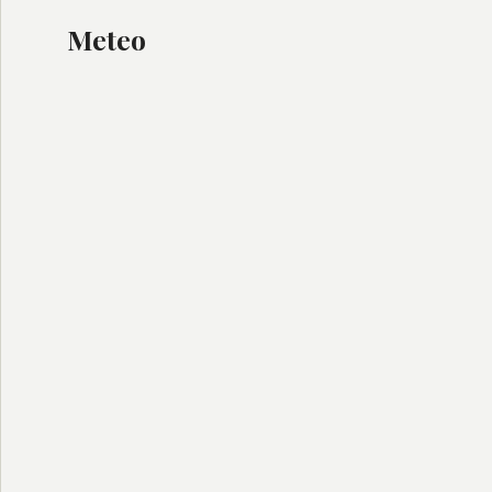
Meteo