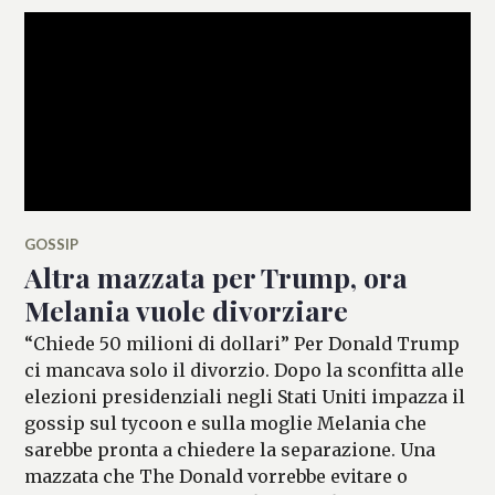
GOSSIP
Altra mazzata per Trump, ora
Melania vuole divorziare
“Chiede 50 milioni di dollari” Per Donald Trump
ci mancava solo il divorzio. Dopo la sconfitta alle
elezioni presidenziali negli Stati Uniti impazza il
gossip sul tycoon e sulla moglie Melania che
sarebbe pronta a chiedere la separazione. Una
mazzata che The Donald vorrebbe evitare o