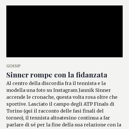
GOSSIP
Sinner rompe con la fidanzata
Al centro della discordia fra il tennista e la
modella una foto su Instagram Jannik Sinner
accende le cronache, questa volta rosa oltre che
sportive. Lasciato il campo degli ATP Finals di
Torino (qui il racconto delle fasi finali del
torneo), il tennista altoatesino continua a far
parlare di sé per la fine della sua relazione con la