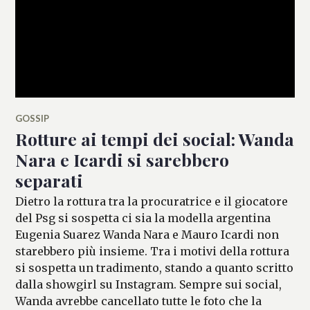
GOSSIP
Rotture ai tempi dei social: Wanda
Nara e Icardi si sarebbero
separati
Dietro la rottura tra la procuratrice e il giocatore
del Psg si sospetta ci sia la modella argentina
Eugenia Suarez Wanda Nara e Mauro Icardi non
starebbero più insieme. Tra i motivi della rottura
si sospetta un tradimento, stando a quanto scritto
dalla showgirl su Instagram. Sempre sui social,
Wanda avrebbe cancellato tutte le foto che la