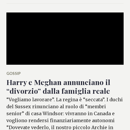
GOSSIP
Harry e Meghan annunciano il
“divorzio” dalla famiglia reale
“Vogliamo lavorare”. La regina è “seccata”. I duchi
del Sussex rinunciano al ruolo di “membri
senior” di casa Windsor: vivranno in Canada e
vogliono rendersi finanziariamente autonomi
“Dovevate vederlo, il nostro piccolo Archie in