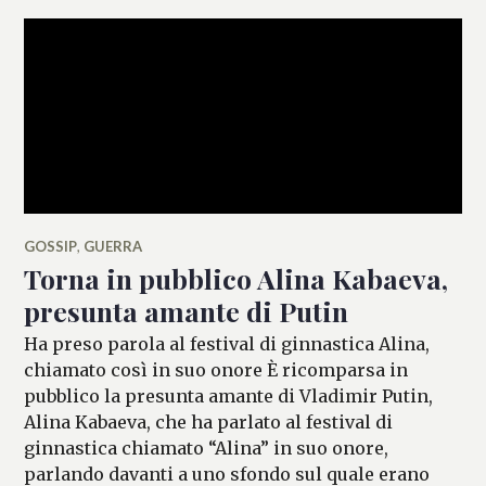
GOSSIP
,
GUERRA
Torna in pubblico Alina Kabaeva,
presunta amante di Putin
Ha preso parola al festival di ginnastica Alina,
chiamato così in suo onore È ricomparsa in
pubblico la presunta amante di Vladimir Putin,
Alina Kabaeva, che ha parlato al festival di
ginnastica chiamato “Alina” in suo onore,
parlando davanti a uno sfondo sul quale erano