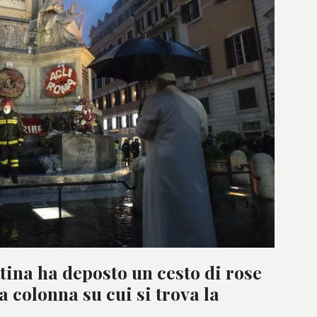
ina ha deposto un cesto di rose
a colonna su cui si trova la