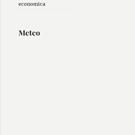
economica
Meteo