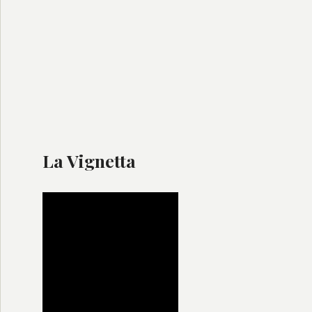
La Vignetta