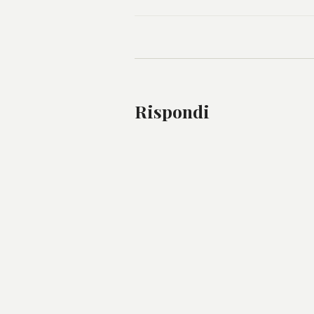
Rispondi