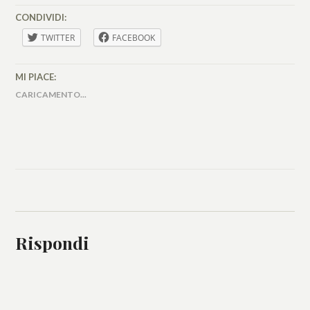
CONDIVIDI:
TWITTER
FACEBOOK
MI PIACE:
CARICAMENTO...
Rispondi