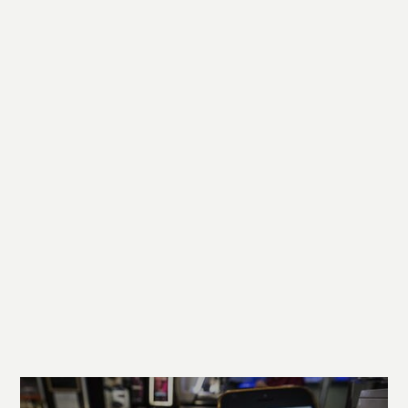
Navigazione