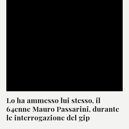
Lo ha ammesso lui stesso, il
64enne Mauro Passarini, durante
le interrogazione del gip