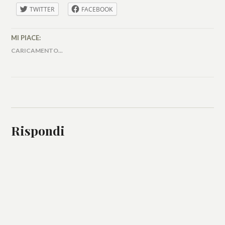
TWITTER
FACEBOOK
MI PIACE:
CARICAMENTO...
Rispondi