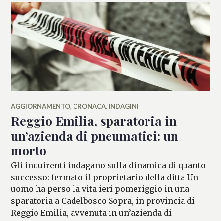
AGGIORNAMENTO
,
CRONACA
,
INDAGINI
Reggio Emilia, sparatoria in
un’azienda di pneumatici: un
morto
Gli inquirenti indagano sulla dinamica di quanto
successo: fermato il proprietario della ditta Un
uomo ha perso la vita ieri pomeriggio in una
sparatoria a Cadelbosco Sopra, in provincia di
Reggio Emilia, avvenuta in un’azienda di