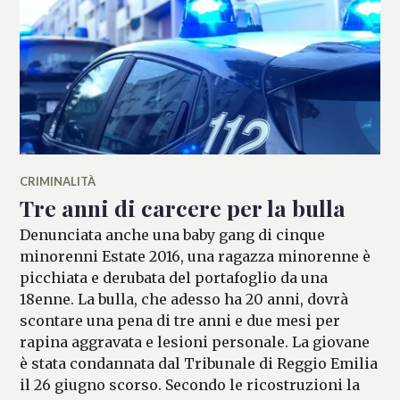
CRIMINALITÀ
Tre anni di carcere per la bulla
Denunciata anche una baby gang di cinque
minorenni Estate 2016, una ragazza minorenne è
picchiata e derubata del portafoglio da una
18enne. La bulla, che adesso ha 20 anni, dovrà
scontare una pena di tre anni e due mesi per
rapina aggravata e lesioni personale. La giovane
è stata condannata dal Tribunale di Reggio Emilia
il 26 giugno scorso. Secondo le ricostruzioni la