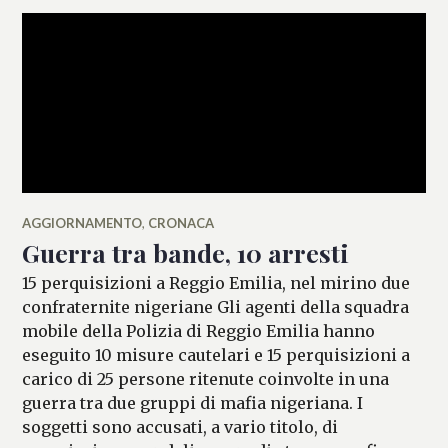
AGGIORNAMENTO
,
CRONACA
Guerra tra bande, 10 arresti
15 perquisizioni a Reggio Emilia, nel mirino due
confraternite nigeriane Gli agenti della squadra
mobile della Polizia di Reggio Emilia hanno
eseguito 10 misure cautelari e 15 perquisizioni a
carico di 25 persone ritenute coinvolte in una
guerra tra due gruppi di mafia nigeriana. I
soggetti sono accusati, a vario titolo, di