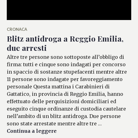
CRONACA
Blitz antidroga a Reggio Emilia,
due arresti
Altre tre persone sono sottoposte all’obbligo di
firma: tutti e cinque sono indagati per concorso
in spaccio di sostanze stupefacenti mentre altre
11 persone sono indagate per favoreggiamento
personale Questa mattina i Carabinieri di
Gattatico, in provincia di Reggio Emilia, hanno
effettuato delle perquisizioni domiciliari ed
eseguito cinque ordinanze di custodia cautelare
nell’ambito di un blitz antidroga. Due persone
sono state arrestate mentre altre tre …
Blitz antidroga a Reggio Emilia
Continua a leggere