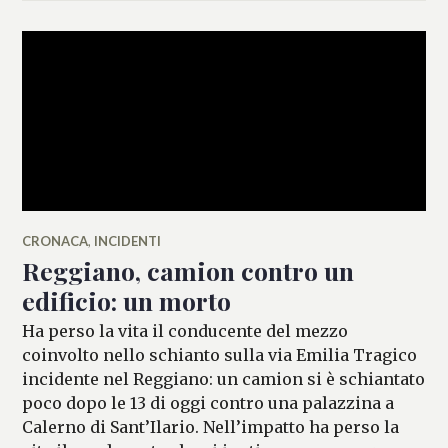
CRONACA
,
INCIDENTI
Reggiano, camion contro un
edificio: un morto
Ha perso la vita il conducente del mezzo
coinvolto nello schianto sulla via Emilia Tragico
incidente nel Reggiano: un camion si è schiantato
poco dopo le 13 di oggi contro una palazzina a
Calerno di Sant’Ilario. Nell’impatto ha perso la