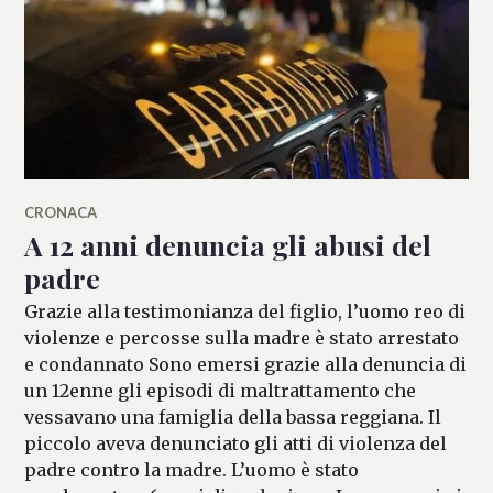
CRONACA
A 12 anni denuncia gli abusi del
padre
Grazie alla testimonianza del figlio, l’uomo reo di
violenze e percosse sulla madre è stato arrestato
e condannato Sono emersi grazie alla denuncia di
un 12enne gli episodi di maltrattamento che
vessavano una famiglia della bassa reggiana. Il
piccolo aveva denunciato gli atti di violenza del
padre contro la madre. L’uomo è stato