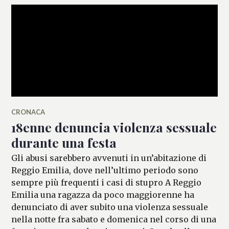
CRONACA
18enne denuncia violenza sessuale
durante una festa
Gli abusi sarebbero avvenuti in un’abitazione di
Reggio Emilia, dove nell’ultimo periodo sono
sempre più frequenti i casi di stupro A Reggio
Emilia una ragazza da poco maggiorenne ha
denunciato di aver subito una violenza sessuale
nella notte fra sabato e domenica nel corso di una