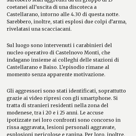
coetanei all’uscita di una discoteca a
Castellarano, intorno alle 4.30 di questa notte.
Sarebbero, inoltre, stati esplosi due colpi d’arma,
rivelatasi una scacciacani.
Sul luogo sono intervenuti i carabinieri del
nucleo operativo di Castelnovo Monti, che
indagano insieme ai colleghi delle stazioni di
Castellarano e Baiso. L’episodio rimane al
momento senza apparente motivazione.
Gli aggressori sono stati identificati, soprattutto
grazie ai video ripresi con gli smartphone. Si
tratta di stranieri residenti nella zona del
modenese, tra i 20 e i 25 anni. Le accuse
ipotizzate nei loro confronti sono concorso in
rissa aggravata, lesioni personali aggravate,
esplosioni pericolose e rapina. Per loro, inoltre,