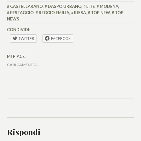
MALCAUS
CASTELLARANO
,
DASPO URBANO
,
LITE
,
MODENA
,
PESTAGGIO
,
REGGIO EMILIA
,
RISSA
,
TOP NEW
,
TOP
NEWS
CONDIVIDI:
TWITTER
FACEBOOK
MI PIACE:
CARICAMENTO...
Rispondi