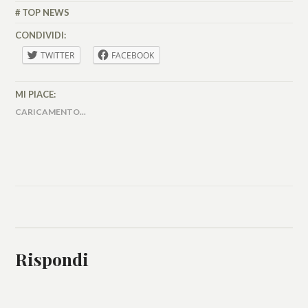
VALLÉRO
TOP NEWS
CONDIVIDI:
TWITTER
FACEBOOK
MI PIACE:
CARICAMENTO...
Rispondi