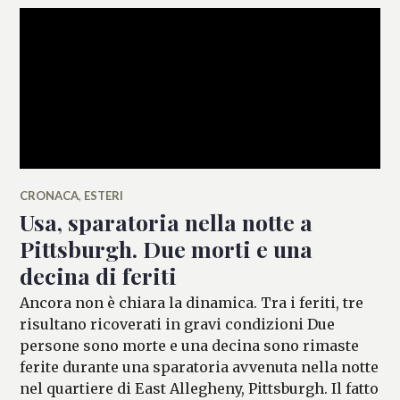
CRONACA
,
ESTERI
Usa, sparatoria nella notte a
Pittsburgh. Due morti e una
decina di feriti
Ancora non è chiara la dinamica. Tra i feriti, tre
risultano ricoverati in gravi condizioni Due
persone sono morte e una decina sono rimaste
ferite durante una sparatoria avvenuta nella notte
nel quartiere di East Allegheny, Pittsburgh. Il fatto