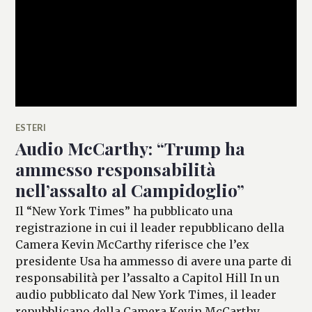
ESTERI
Audio McCarthy: “Trump ha
ammesso responsabilità
nell’assalto al Campidoglio”
Il “New York Times” ha pubblicato una
registrazione in cui il leader repubblicano della
Camera Kevin McCarthy riferisce che l’ex
presidente Usa ha ammesso di avere una parte di
responsabilità per l’assalto a Capitol Hill In un
audio pubblicato dal New York Times, il leader
repubblicano della Camera Kevin McCarthy