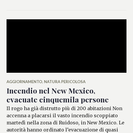
DELL'ERTOLE
AGGIORNAMENTO
,
NATURA PERICOLOSA
Incendio nel New Mexico,
evacuate cinquemila persone
Il rogo ha già distrutto più di 200 abitazioni Non
accenna a placarsi il vasto incendio scoppiato
martedì nella zona di Ruidoso, in New Mexico. Le
autorità hanno ordinato l’evacuazione di quasi