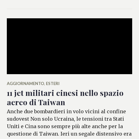
FERRARO
AGGIORNAMENTO
,
ESTERI
11 jet militari cinesi nello spazio
aereo di Taiwan
Anche due bombardieri in volo vicini al confine
sudovest Non solo Ucraina, le tensioni tra Stati
Uniti e Cina sono sempre più alte anche per la
questione di Taiwan. Ieri un segale distensivo era