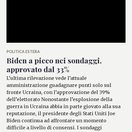
POLITICA ESTERA
Biden a picco nei sondaggi,
approvato dal 33%
L’ultima rilevazione vede l’attuale
amministrazione guadagnare punti solo sul
fronte Ucraina, con l’approvazione del 39%
dell’elettorato Nonostante l’esplosione della
guerra in Ucraina abbia in parte giovato alla sua
reputazione, il presidente degli Stati Uniti Joe
Biden continua ad affrontare un momento
difficile a livello di consensi. I sondaggi