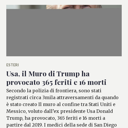
ESTERI
Usa, il Muro di Trump ha
provocato 365 feriti e 16 morti
Secondo la polizia di frontiera, sono stati
registrati circa 3mila attraversamenti da quando
è stato creato Il muro al confine tra Stati Uniti e
Messico, voluto dall’ex presidente Usa Donald
Trump, ha provocato, 365 feriti e 16 morti a
partire dal 2019. I medici della sede di San Diego