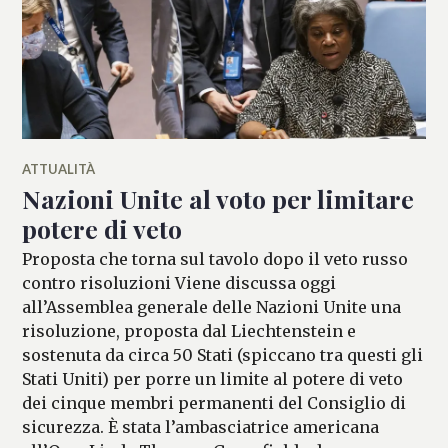
ATTUALITÀ
Nazioni Unite al voto per limitare
potere di veto
Proposta che torna sul tavolo dopo il veto russo
contro risoluzioni Viene discussa oggi
all’Assemblea generale delle Nazioni Unite una
risoluzione, proposta dal Liechtenstein e
sostenuta da circa 50 Stati (spiccano tra questi gli
Stati Uniti) per porre un limite al potere di veto
dei cinque membri permanenti del Consiglio di
sicurezza. È stata l’ambasciatrice americana