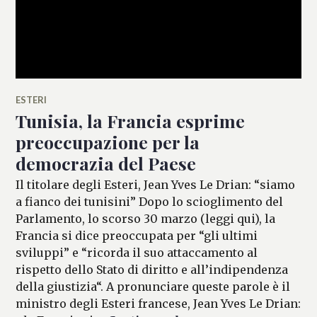
ESTERI
Tunisia, la Francia esprime
preoccupazione per la
democrazia del Paese
Il titolare degli Esteri, Jean Yves Le Drian: “siamo
a fianco dei tunisini” Dopo lo scioglimento del
Parlamento, lo scorso 30 marzo (leggi qui), la
Francia si dice preoccupata per “gli ultimi
sviluppi” e “ricorda il suo attaccamento al
rispetto dello Stato di diritto e all’indipendenza
della giustizia“. A pronunciare queste parole è il
ministro degli Esteri francese, Jean Yves Le Drian: