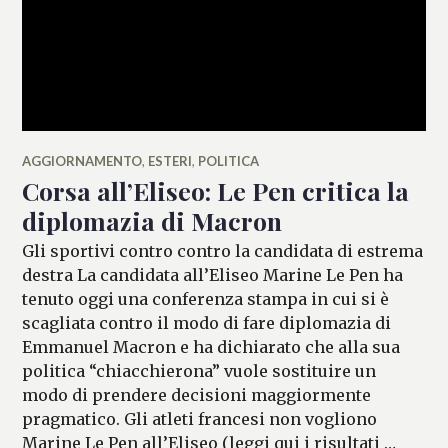
AGGIORNAMENTO
,
ESTERI
,
POLITICA
Corsa all’Eliseo: Le Pen critica la
diplomazia di Macron
Gli sportivi contro contro la candidata di estrema
destra La candidata all’Eliseo Marine Le Pen ha
tenuto oggi una conferenza stampa in cui si è
scagliata contro il modo di fare diplomazia di
Emmanuel Macron e ha dichiarato che alla sua
politica “chiacchierona” vuole sostituire un
modo di prendere decisioni maggiormente
pragmatico. Gli atleti francesi non vogliono
Marine Le Pen all’Eliseo (leggi qui i risultati …