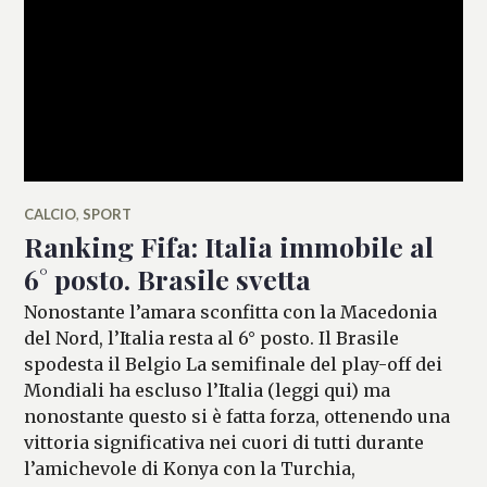
CALCIO
,
SPORT
Ranking Fifa: Italia immobile al
6° posto. Brasile svetta
Nonostante l’amara sconfitta con la Macedonia
del Nord, l’Italia resta al 6° posto. Il Brasile
spodesta il Belgio La semifinale del play-off dei
Mondiali ha escluso l’Italia (leggi qui) ma
nonostante questo si è fatta forza, ottenendo una
vittoria significativa nei cuori di tutti durante
l’amichevole di Konya con la Turchia,