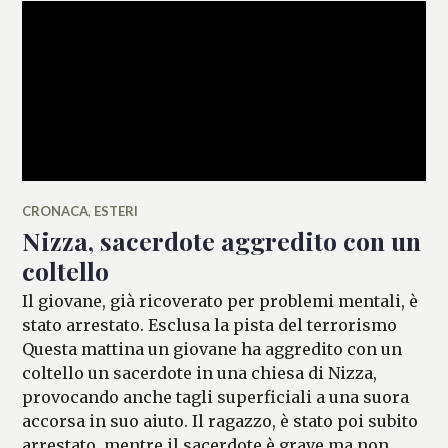
CRONACA
,
ESTERI
Nizza, sacerdote aggredito con un
coltello
Il giovane, già ricoverato per problemi mentali, è
stato arrestato. Esclusa la pista del terrorismo
Questa mattina un giovane ha aggredito con un
coltello un sacerdote in una chiesa di Nizza,
provocando anche tagli superficiali a una suora
accorsa in suo aiuto. Il ragazzo, è stato poi subito
arrestato, mentre il sacerdote è grave ma non