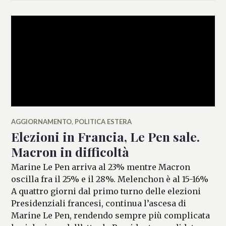
AGGIORNAMENTO
,
POLITICA ESTERA
Elezioni in Francia, Le Pen sale.
Macron in difficoltà
Marine Le Pen arriva al 23% mentre Macron
oscilla fra il 25% e il 28%. Melenchon è al 15-16%
A quattro giorni dal primo turno delle elezioni
Presidenziali francesi, continua l’ascesa di
Marine Le Pen, rendendo sempre più complicata