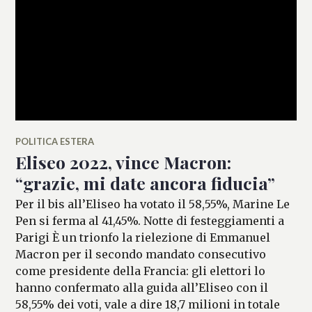
POLITICA ESTERA
Eliseo 2022, vince Macron:
“grazie, mi date ancora fiducia”
Per il bis all’Eliseo ha votato il 58,55%, Marine Le
Pen si ferma al 41,45%. Notte di festeggiamenti a
Parigi È un trionfo la rielezione di Emmanuel
Macron per il secondo mandato consecutivo
come presidente della Francia: gli elettori lo
hanno confermato alla guida all’Eliseo con il
58,55% dei voti, vale a dire 18,7 milioni in totale