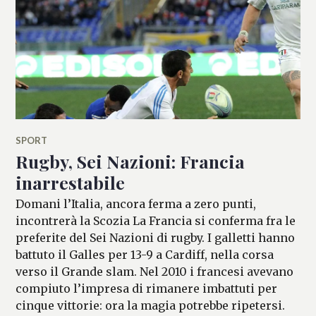
SPORT
Rugby, Sei Nazioni: Francia
inarrestabile
Domani l’Italia, ancora ferma a zero punti,
incontrerà la Scozia La Francia si conferma fra le
preferite del Sei Nazioni di rugby. I galletti hanno
battuto il Galles per 13-9 a Cardiff, nella corsa
verso il Grande slam. Nel 2010 i francesi avevano
compiuto l’impresa di rimanere imbattuti per
cinque vittorie: ora la magia potrebbe ripetersi.