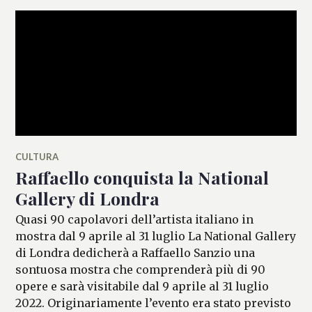
CULTURA
Raffaello conquista la National
Gallery di Londra
Quasi 90 capolavori dell’artista italiano in
mostra dal 9 aprile al 31 luglio La National Gallery
di Londra dedicherà a Raffaello Sanzio una
sontuosa mostra che comprenderà più di 90
opere e sarà visitabile dal 9 aprile al 31 luglio
2022. Originariamente l’evento era stato previsto