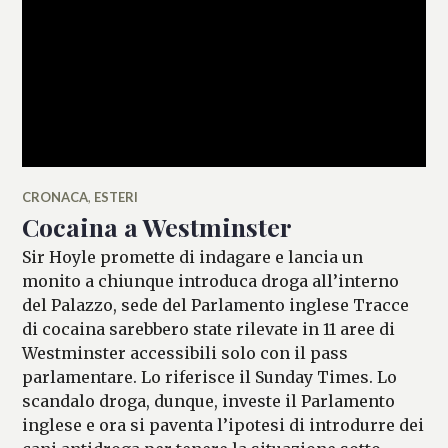
CRONACA
,
ESTERI
Cocaina a Westminster
Sir Hoyle promette di indagare e lancia un
monito a chiunque introduca droga all’interno
del Palazzo, sede del Parlamento inglese Tracce
di cocaina sarebbero state rilevate in 11 aree di
Westminster accessibili solo con il pass
parlamentare. Lo riferisce il Sunday Times. Lo
scandalo droga, dunque, investe il Parlamento
inglese e ora si paventa l’ipotesi di introdurre dei