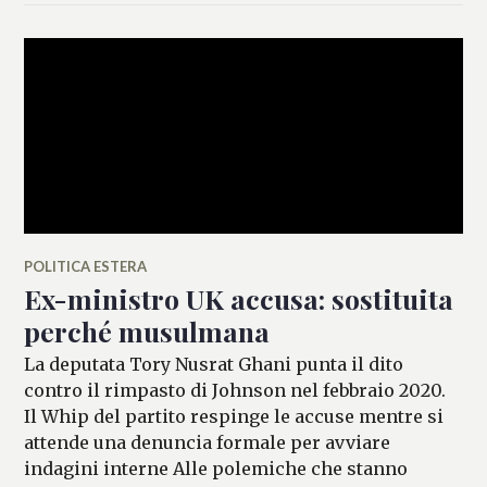
POLITICA ESTERA
Ex-ministro UK accusa: sostituita
perché musulmana
La deputata Tory Nusrat Ghani punta il dito
contro il rimpasto di Johnson nel febbraio 2020.
Il Whip del partito respinge le accuse mentre si
attende una denuncia formale per avviare
indagini interne Alle polemiche che stanno