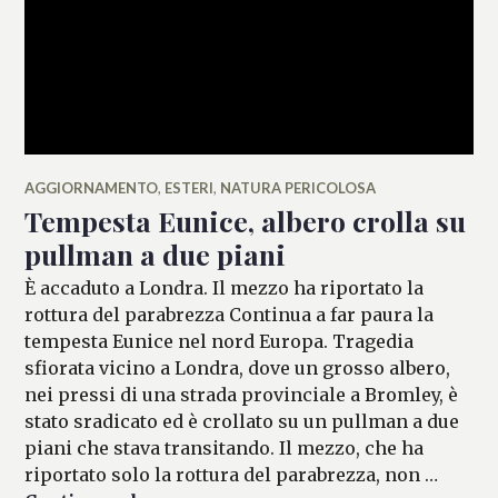
AGGIORNAMENTO
,
ESTERI
,
NATURA PERICOLOSA
Tempesta Eunice, albero crolla su
pullman a due piani
È accaduto a Londra. Il mezzo ha riportato la
rottura del parabrezza Continua a far paura la
tempesta Eunice nel nord Europa. Tragedia
sfiorata vicino a Londra, dove un grosso albero,
nei pressi di una strada provinciale a Bromley, è
stato sradicato ed è crollato su un pullman a due
piani che stava transitando. Il mezzo, che ha
riportato solo la rottura del parabrezza, non …