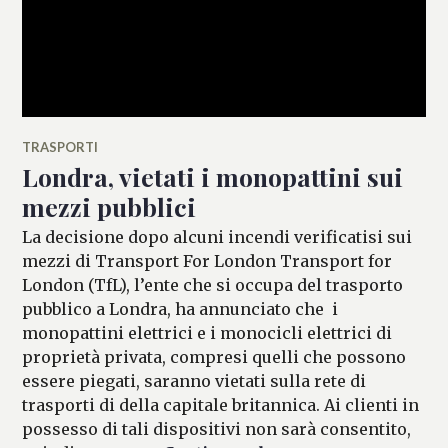
TRASPORTI
Londra, vietati i monopattini sui
mezzi pubblici
La decisione dopo alcuni incendi verificatisi sui
mezzi di Transport For London Transport for
London (TfL), l’ente che si occupa del trasporto
pubblico a Londra, ha annunciato che i
monopattini elettrici e i monocicli elettrici di
proprietà privata, compresi quelli che possono
essere piegati, saranno vietati sulla rete di
trasporti di della capitale britannica. Ai clienti in
possesso di tali dispositivi non sarà consentito,