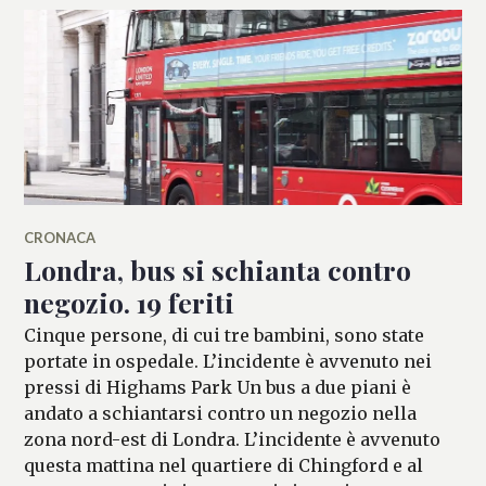
CRONACA
Londra, bus si schianta contro
negozio. 19 feriti
Cinque persone, di cui tre bambini, sono state
portate in ospedale. L’incidente è avvenuto nei
pressi di Highams Park Un bus a due piani è
andato a schiantarsi contro un negozio nella
zona nord-est di Londra. L’incidente è avvenuto
questa mattina nel quartiere di Chingford e al