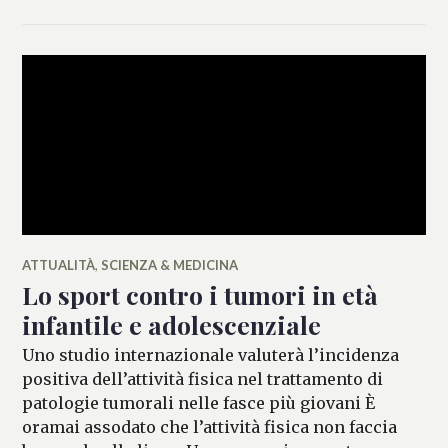
ATTUALITÀ
,
SCIENZA & MEDICINA
Lo sport contro i tumori in età
infantile e adolescenziale
Uno studio internazionale valuterà l’incidenza
positiva dell’attività fisica nel trattamento di
patologie tumorali nelle fasce più giovani È
oramai assodato che l’attività fisica non faccia