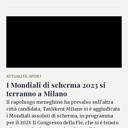
MANCINI
ATTUALITÀ
,
SPORT
I Mondiali di scherma 2023 si
terranno a Milano
Il capoluogo meneghino ha prevalso sull’altra
città candidata, Tashkent Milano si è aggiudicata
i Mondiali assoluti di scherma, in programma
per il 2023. Il Congresso della Fie, che si è tenuto