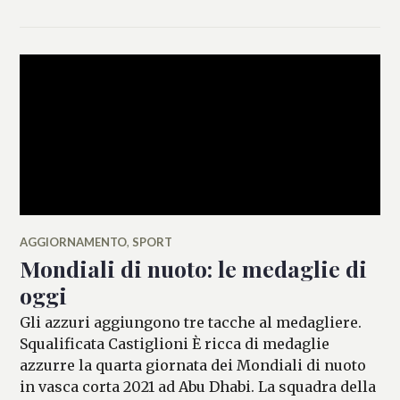
MANCINI
AGGIORNAMENTO
,
SPORT
Mondiali di nuoto: le medaglie di
oggi
Gli azzuri aggiungono tre tacche al medagliere.
Squalificata Castiglioni È ricca di medaglie
azzurre la quarta giornata dei Mondiali di nuoto
in vasca corta 2021 ad Abu Dhabi. La squadra della