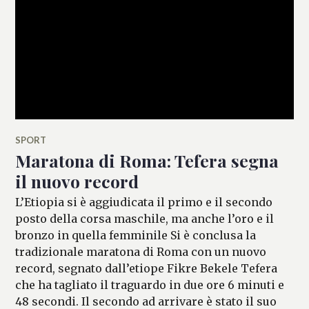
SPORT
Maratona di Roma: Tefera segna
il nuovo record
L’Etiopia si è aggiudicata il primo e il secondo
posto della corsa maschile, ma anche l’oro e il
bronzo in quella femminile Si è conclusa la
tradizionale maratona di Roma con un nuovo
record, segnato dall’etiope Fikre Bekele Tefera
che ha tagliato il traguardo in due ore 6 minuti e
48 secondi. Il secondo ad arrivare è stato il suo